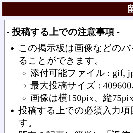
- 投稿する上での注意事項 -
この掲示板は画像などのバ
ることができます。
添付可能ファイル : gif, jpg
最大投稿サイズ : 40960
画像は横150pix、縦7
投稿する上での必須入力項
す。